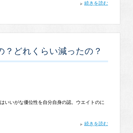
続きを読む
の？どれくらい減ったの？
はいいがな優位性を自分自身の認。ウエイトのに
続きを読む