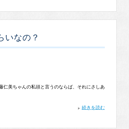
らいなの？
佐藤仁美ちゃんの私頭と言うのならば、それにさしあ
続きを読む