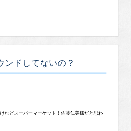
ウンドしてないの？
けれどスーパーマーケット！佐藤仁美様だと思わ