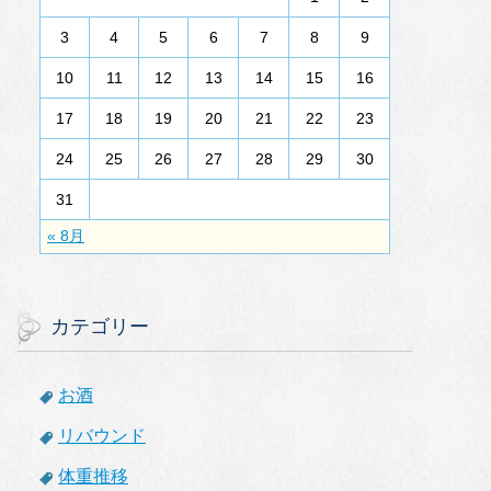
3
4
5
6
7
8
9
10
11
12
13
14
15
16
17
18
19
20
21
22
23
24
25
26
27
28
29
30
31
« 8月
カテゴリー
お酒
リバウンド
体重推移